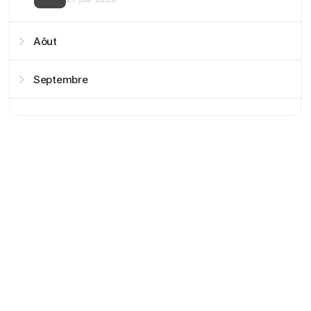
Aôut
Septembre