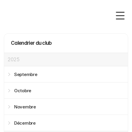
Calendrier du club
2025
Septembre
Octobre
Novembre
Décembre